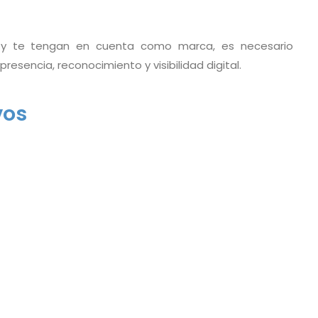
 y te tengan en cuenta como marca, es necesario
resencia, reconocimiento y visibilidad digital.
vos