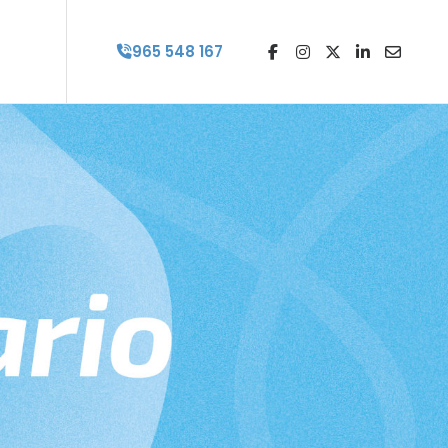
965 548 167