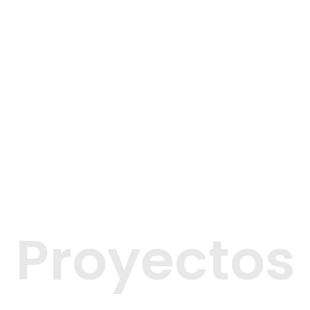
Proyectos