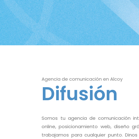
Agencia de comunicación en Alcoy
Difusión
Somos tu agencia de comunicación integ
online, posicionamiento web, diseño gr
trabajamos para cualquier punto. Dinos