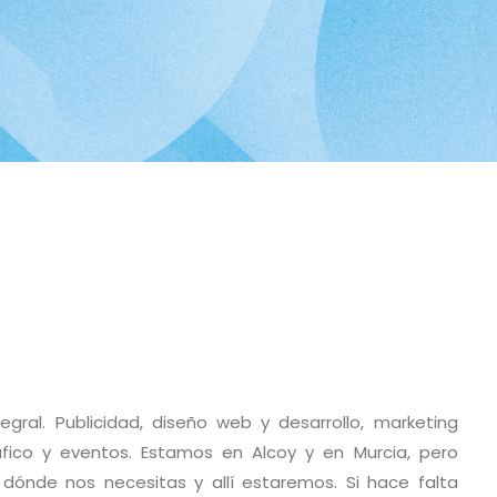
ral. Publicidad, diseño web y desarrollo, marketing
áfico y eventos. Estamos en Alcoy y en Murcia, pero
 dónde nos necesitas y allí estaremos. Si hace falta