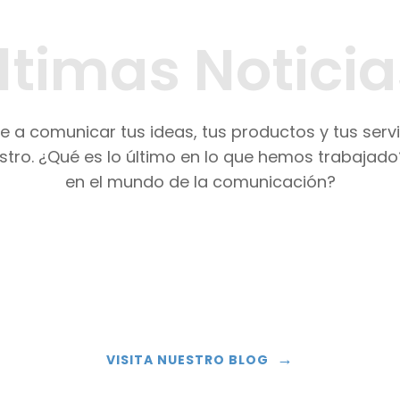
ltimas Noticia
 a comunicar tus ideas, tus productos y tus serv
stro. ¿Qué es lo último en lo que hemos trabajad
en el mundo de la comunicación?
→
VISITA NUESTRO BLOG