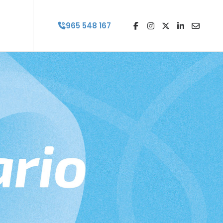
965 548 167