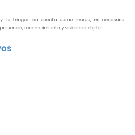
 y te tengan en cuenta como marca, es necesario
resencia, reconocimiento y visibilidad digital.
vos