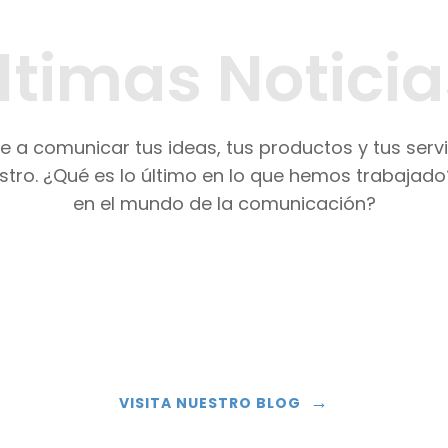
ltimas Noticia
 a comunicar tus ideas, tus productos y tus serv
stro. ¿Qué es lo último en lo que hemos trabajad
en el mundo de la comunicación?
→
VISITA NUESTRO BLOG