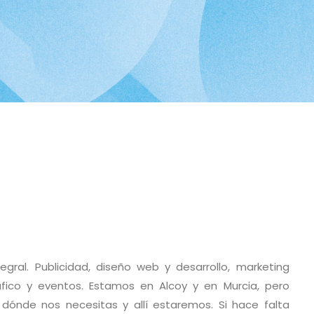
ral. Publicidad, diseño web y desarrollo, marketing
áfico y eventos. Estamos en Alcoy y en Murcia, pero
 dónde nos necesitas y allí estaremos. Si hace falta