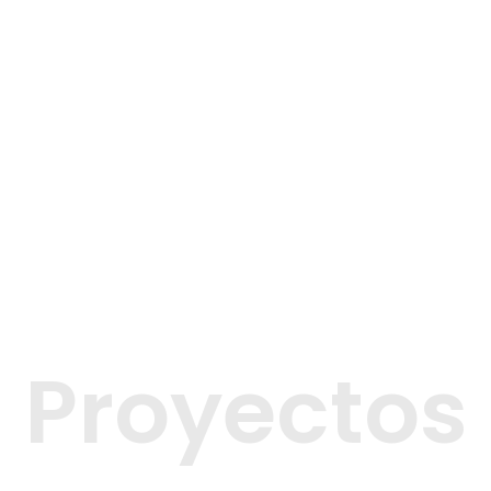
Proyectos