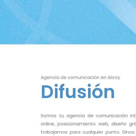
Agencia de comunicación en Alcoy
Difusión
Somos tu agencia de comunicación integ
online, posicionamiento web, diseño gr
trabajamos para cualquier punto. Dinos